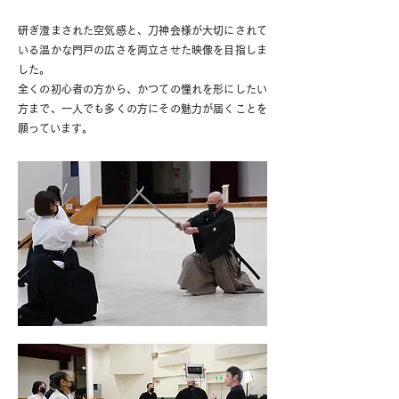
研ぎ澄まされた空気感と、刀神会様が大切にされて
いる温かな門戸の広さを両立させた映像を目指しま
した。
全くの初心者の方から、かつての憧れを形にしたい
方まで、一人でも多くの方にその魅力が届くことを
願っています。