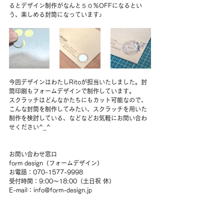
るとデザイン制作がなんと５０％OFFになるとい
う、楽しめる封筒になっています♪
今回デザインはわたしRitoが担当いたしました。封
筒印刷もフォームデザインで制作しています。
スクラッチはどんなかたちにもカット可能なので、
こんな封筒を制作してみたい、スクラッチを用いた
制作を検討している、などなどお気軽にお問い合わ
せください^_^
お問い合わせ窓口
form design（フォームデザイン） 
お電話：070-1577-9998
受付時間：9:00～18:00（土日祝 休）
E-mail：info@form-design.jp