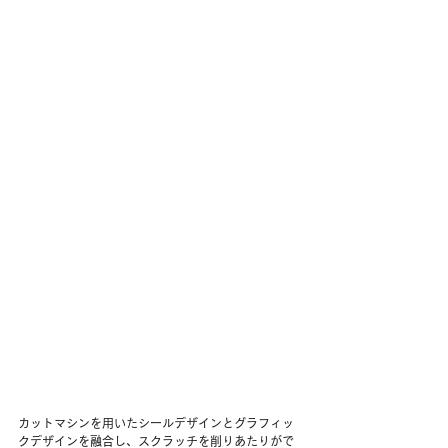
カットマシンを用いたシールデザインとグラフィッ
クデザインを融合し、スクラッチを削りあたりがで