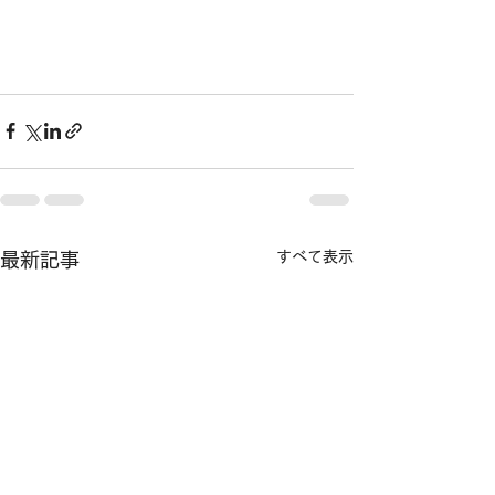
すべて表示
最新記事